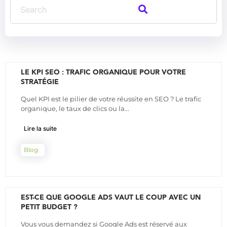
LE KPI SEO : TRAFIC ORGANIQUE POUR VOTRE
STRATÉGIE
Quel KPI est le pilier de votre réussite en SEO ? Le trafic
organique, le taux de clics ou la...
Lire la suite
Blog
EST-CE QUE GOOGLE ADS VAUT LE COUP AVEC UN
PETIT BUDGET ?
Vous vous demandez si Google Ads est réservé aux