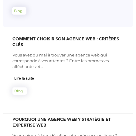
Blog
COMMENT CHOISIR SON AGENCE WEB : CRITÈRES
CLÉS
Vous avez du mal à trouver une agence web qui
corresponde à vos attentes ? Entre les promesses
alléchantes et...
Lire la suite
Blog
POURQUOI UNE AGENCE WEB ? STRATÉGIE ET
EXPERTISE WEB
Vous peinez à faire décoller votre présence en ligne ?