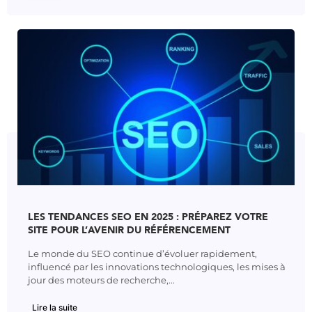
LES TENDANCES SEO EN 2025 : PRÉPAREZ VOTRE
SITE POUR L’AVENIR DU RÉFÉRENCEMENT
Le monde du SEO continue d’évoluer rapidement,
influencé par les innovations technologiques, les mises à
jour des moteurs de recherche,...
Lire la suite