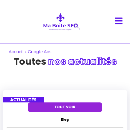
Accueil
»
Google Ads
Toutes
nos actualités
ACTUALITÉS
TOUT VOIR
Blog