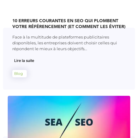
10 ERREURS COURANTES EN SEO QUI PLOMBENT
VOTRE RÉFÉRENCEMENT (ET COMMENT LES ÉVITER)
Face à la multitude de plateformes publicitaires
disponibles, les entreprises doivent choisir celles qui
répondent le mieux à leurs objectifs...
Lire la suite
Blog