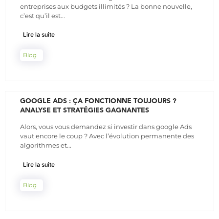
entreprises aux budgets illimités ? La bonne nouvelle,
c’est qu’il est...
Lire la suite
Blog
GOOGLE ADS : ÇA FONCTIONNE TOUJOURS ?
ANALYSE ET STRATÉGIES GAGNANTES
Alors, vous vous demandez si investir dans google Ads
vaut encore le coup ? Avec l’évolution permanente des
algorithmes et...
Lire la suite
Blog