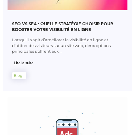
SEO VS SEA : QUELLE STRATÉGIE CHOISIR POUR
BOOSTER VOTRE VISIBILITÉ EN LIGNE
Lorsqu’il s’agit d’améliorer la visibilité en ligne et
d’attirer des visiteurs sur un site web, deux options
principales s’offrent aux...
Lire la suite
Blog