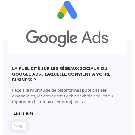
LA PUBLICITÉ SUR LES RÉSEAUX SOCIAUX OU
GOOGLE ADS : LAQUELLE CONVIENT À VOTRE
BUSINESS ?
Face à la multitude de plateformes publicitaires
disponibles, les entreprises doivent choisir celles qui
répondent le mieux à leurs objectifs...
Lire la suite
Blog