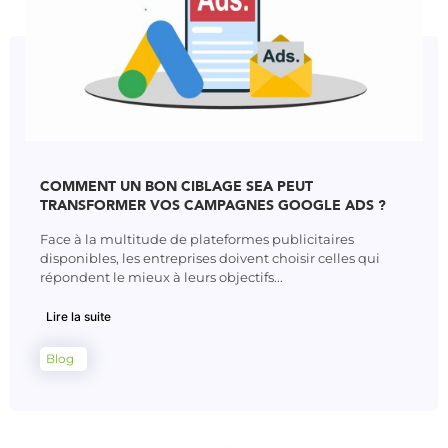
COMMENT UN BON CIBLAGE SEA PEUT
TRANSFORMER VOS CAMPAGNES GOOGLE ADS ?
Face à la multitude de plateformes publicitaires
disponibles, les entreprises doivent choisir celles qui
répondent le mieux à leurs objectifs...
Lire la suite
Blog