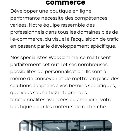
commerce
Développer une boutique en ligne
performante nécessite des compétences
variées. Notre équipe rassemble des
professionnels dans tous les domaines clés de
l’e-commerce, du visuel à l’acquisition de trafic
en passant par le développement spécifique.
Nos spécialistes WooCommerce maîtrisent
parfaitement cet outil et ses nombreuses
possibilités de personnalisation. Ils sont à
même de concevoir et de mettre en place des
solutions adaptées à vos besoins spécifiques,
que vous souhaitiez intégrer des
fonctionnalités avancées ou améliorer votre
boutique pour les moteurs de recherche.