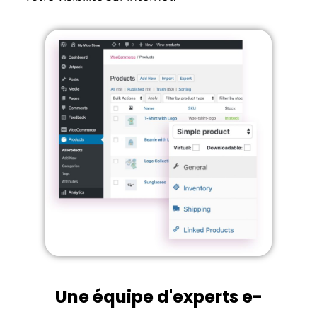
Une équipe d'experts e-