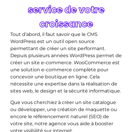
service de votre
croissance
Tout d’abord, il faut savoir que le CMS
WordPress est un outil open source
permettant de créer un site performant.
Depuis plusieurs années WordPress permet de
créer un site e-commerce. WooCommerce est
une solution e-commerce complète pour
concevoir une boutique en ligne. Cela
nécessite une expertise dans la réalisation de
sites web, le design et la sécurité informatique.
Que vous cherchiez à créer un site catalogue
ou développer, une création de maquette ou
encore le référencement naturel (SEO) de
votre site, notre agence vous aide à booster
votre visibilité sur internet.