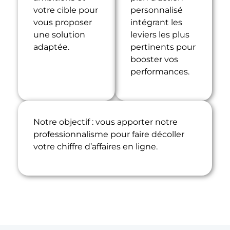
votre cible pour
personnalisé
vous proposer
intégrant les
une solution
leviers les plus
adaptée.
pertinents pour
booster vos
performances.
Notre objectif : vous apporter notre
professionnalisme pour faire décoller
votre chiffre d’affaires en ligne.