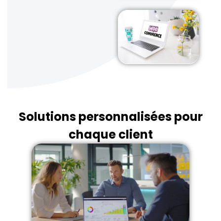
Solutions personnalisées pour
chaque client