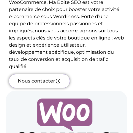
WooCommerce, Ma Boite SEO est votre
partenaire de choix pour booster votre activité
e-commerce sous WordPress. Forte d’une
équipe de professionnels passionnés et
impliqués, nous vous accompagnons sur tous
les aspects clés de votre boutique en ligne : web
design et expérience utilisateur,
développement spécifique, optimisation du
taux de conversion et acquisition de trafic
qualifié.
Nous contacter