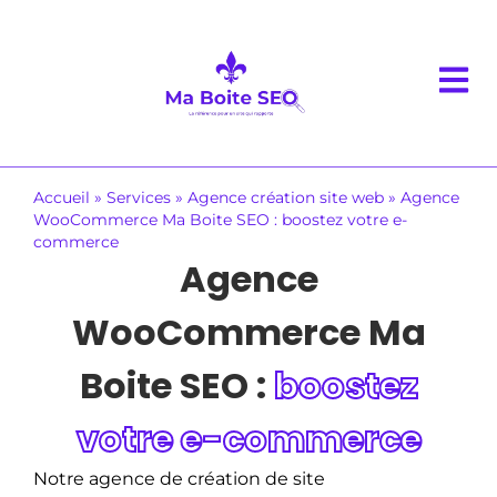
Accueil
»
Services
»
Agence création site web
»
Agence
WooCommerce Ma Boite SEO : boostez votre e-
commerce
Agence
WooCommerce Ma
Boite SEO :
boostez
votre e-commerce
Notre agence de création de site