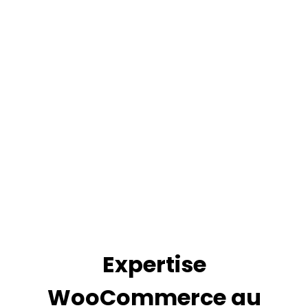
Expertise
WooCommerce au