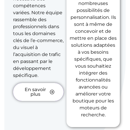
nombreuses
compétences
possibilités de
variées. Notre équipe
personnalisation. Ils
rassemble des
sont à même de
professionnels dans
concevoir et de
tous les domaines
mettre en place des
clés de l’e-commerce,
solutions adaptées
du visuel à
à vos besoins
l’acquisition de trafic
spécifiques, que
en passant par le
vous souhaitiez
développement
intégrer des
spécifique.
fonctionnalités
avancées ou
En savoir
améliorer votre
plus
boutique pour les
moteurs de
recherche.