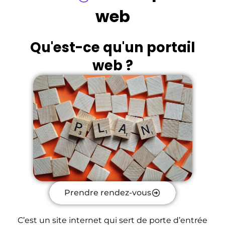
web
Qu'est-ce qu'un portail
web ?
Prendre rendez-vous
C’est un site internet qui sert de porte d’entrée