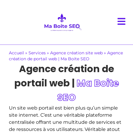
Accueil
»
Services
»
Agence création site web
»
Agence
création de portail web | Ma Boite SEO
Agence création de
portail web |
Ma Boite
SEO
Un site web portail est bien plus qu’un simple
site internet. C’est une véritable plateforme
centralisée offrant une multitude de services et
de ressources à vos utilisateurs. Véritable atout