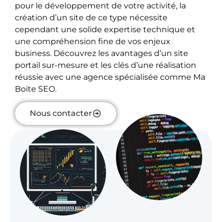
pour le développement de votre activité, la
création d’un site de ce type nécessite
cependant une solide expertise technique et
une compréhension fine de vos enjeux
business. Découvrez les avantages d’un site
portail sur-mesure et les clés d’une réalisation
réussie avec une agence spécialisée comme Ma
Boite SEO.
Nous contacter