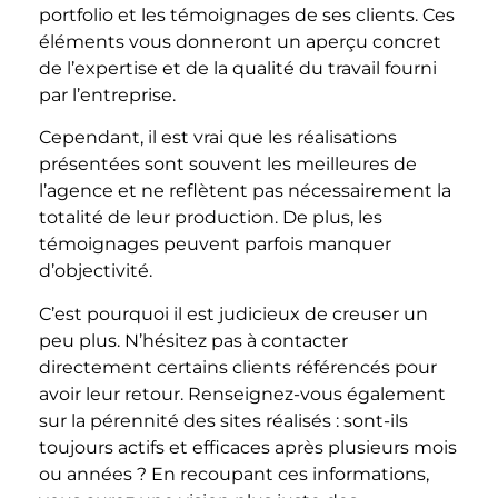
portfolio et les témoignages de ses clients. Ces
éléments vous donneront un aperçu concret
de l’expertise et de la qualité du travail fourni
par l’entreprise.
Cependant, il est vrai que les réalisations
présentées sont souvent les meilleures de
l’agence et ne reflètent pas nécessairement la
totalité de leur production. De plus, les
témoignages peuvent parfois manquer
d’objectivité.
C’est pourquoi il est judicieux de creuser un
peu plus. N’hésitez pas à contacter
directement certains clients référencés pour
avoir leur retour. Renseignez-vous également
sur la pérennité des sites réalisés : sont-ils
toujours actifs et efficaces après plusieurs mois
ou années ? En recoupant ces informations,