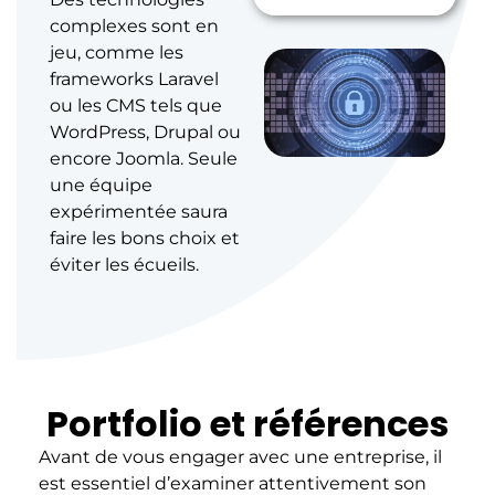
complexes sont en
jeu, comme les
frameworks Laravel
ou les CMS tels que
WordPress, Drupal ou
encore Joomla. Seule
une équipe
expérimentée saura
faire les bons choix et
éviter les écueils.
Portfolio et références
Avant de vous engager avec une entreprise, il
est essentiel d’examiner attentivement son