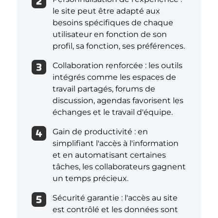
le site peut être adapté aux
besoins spécifiques de chaque
utilisateur en fonction de son
profil, sa fonction, ses préférences.
Collaboration renforcée : les outils
intégrés comme les espaces de
travail partagés, forums de
discussion, agendas favorisent les
échanges et le travail d'équipe.
Gain de productivité : en
simplifiant l'accès à l'information
et en automatisant certaines
tâches, les collaborateurs gagnent
un temps précieux.
Sécurité garantie : l'accès au site
est contrôlé et les données sont