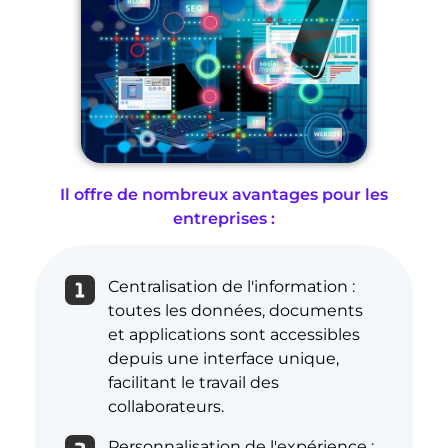
Il offre de nombreux avantages pour les
entreprises :
Centralisation de l'information :
toutes les données, documents
et applications sont accessibles
depuis une interface unique,
facilitant le travail des
collaborateurs.
Personnalisation de l'expérience :