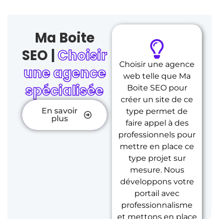
Ma Boite
SEO |
Choisir
Choisir une agence
une agence
web telle que Ma
spécialisée
Boite SEO pour
créer un site de ce
En savoir
type permet de
plus
faire appel à des
professionnels pour
mettre en place ce
type projet sur
mesure. Nous
développons votre
portail avec
professionnalisme
et mettons en place