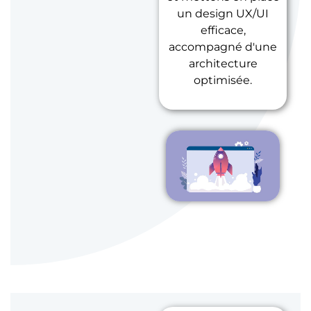
un design UX/UI
efficace,
accompagné d'une
architecture
optimisée.