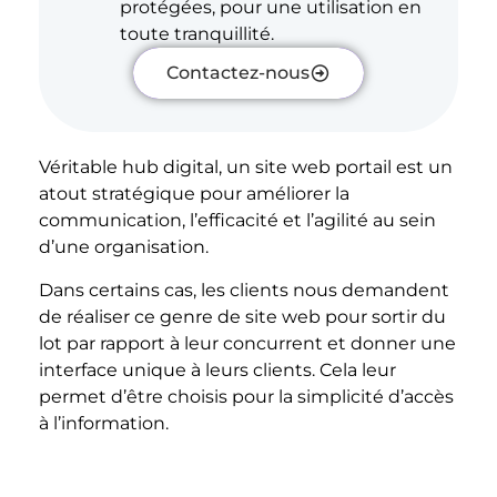
protégées, pour une utilisation en
toute tranquillité.
Contactez-nous
Véritable hub digital, un site web portail est un
atout stratégique pour améliorer la
communication, l’efficacité et l’agilité au sein
d’une organisation.
Dans certains cas, les clients nous demandent
de réaliser ce genre de site web pour sortir du
lot par rapport à leur concurrent et donner une
interface unique à leurs clients. Cela leur
permet d’être choisis pour la simplicité d’accès
à l’information.