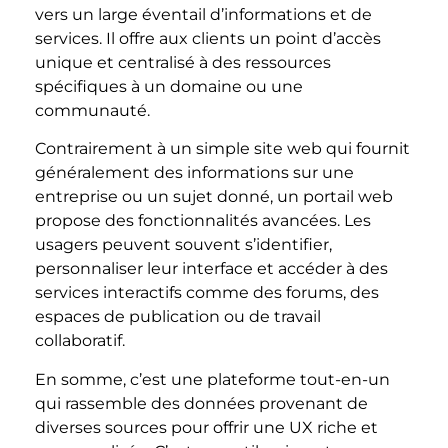
vers un large éventail d’informations et de
services. Il offre aux clients un point d’accès
unique et centralisé à des ressources
spécifiques à un domaine ou une
communauté.
Contrairement à un simple site web qui fournit
généralement des informations sur une
entreprise ou un sujet donné, un portail web
propose des fonctionnalités avancées. Les
usagers peuvent souvent s’identifier,
personnaliser leur interface et accéder à des
services interactifs comme des forums, des
espaces de publication ou de travail
collaboratif.
En somme, c’est une plateforme tout-en-un
qui rassemble des données provenant de
diverses sources pour offrir une UX riche et