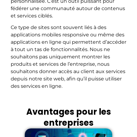
personnalisée. C’est un outil puissant pour
fédérer une communauté autour de contenus
et services ciblés.
Ce type de sites sont souvent liés à des
applications mobiles responsive ou même des
applications en ligne qui permettent d’accéder
à tout un tas de fonctionnalités. Nous ne
souhaitons pas uniquement montrer les
produits et services de l’entreprise, nous
souhaitons donner accès au client aux services
depuis notre site web, afin qu’il puisse utiliser
des services en ligne.
Avantages pour les
entreprises