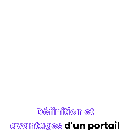
Définition et
avantages
d'un portail