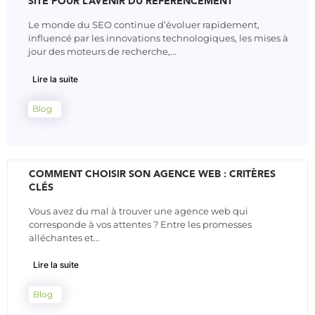
SITE POUR L’AVENIR DU RÉFÉRENCEMENT
Le monde du SEO continue d’évoluer rapidement,
influencé par les innovations technologiques, les mises à
jour des moteurs de recherche,...
Lire la suite
Blog
COMMENT CHOISIR SON AGENCE WEB : CRITÈRES
CLÉS
Vous avez du mal à trouver une agence web qui
corresponde à vos attentes ? Entre les promesses
alléchantes et...
Lire la suite
Blog