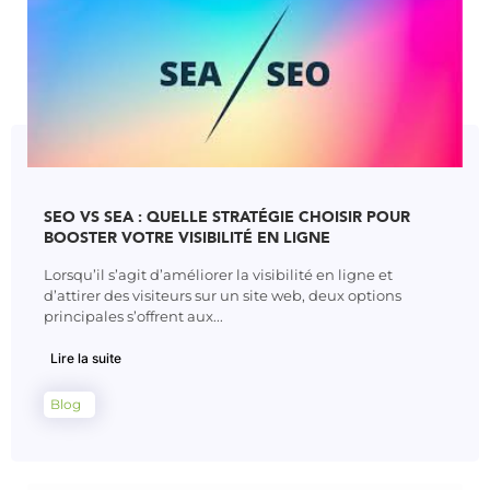
SEO VS SEA : QUELLE STRATÉGIE CHOISIR POUR
BOOSTER VOTRE VISIBILITÉ EN LIGNE
Lorsqu’il s’agit d’améliorer la visibilité en ligne et
d’attirer des visiteurs sur un site web, deux options
principales s’offrent aux...
Lire la suite
Blog