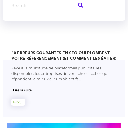
10 ERREURS COURANTES EN SEO QUI PLOMBENT
VOTRE RÉFÉRENCEMENT (ET COMMENT LES ÉVITER)
Face à la multitude de plateformes publicitaires
disponibles, les entreprises doivent choisir celles qui
répondent le mieux à leurs objectifs...
Lire la suite
Blog