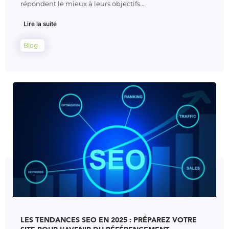
répondent le mieux à leurs objectifs...
Lire la suite
Blog
LES TENDANCES SEO EN 2025 : PRÉPAREZ VOTRE