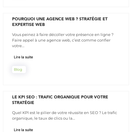
POURQUOI UNE AGENCE WEB ? STRATÉGIE ET
EXPERTISE WEB
Vous peinez à faire décoller votre présence en ligne ?
Faire appel à une agence web, c’est comme confier
votre...
Lire la suite
Blog
LE KPI SEO : TRAFIC ORGANIQUE POUR VOTRE
STRATÉGIE
Quel KPI est le pilier de votre réussite en SEO ? Le trafic
organique, le taux de clics ou la...
Lire la suite