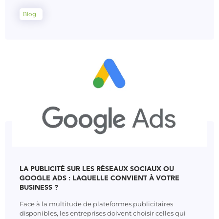
Blog
LA PUBLICITÉ SUR LES RÉSEAUX SOCIAUX OU
GOOGLE ADS : LAQUELLE CONVIENT À VOTRE
BUSINESS ?
Face à la multitude de plateformes publicitaires
disponibles, les entreprises doivent choisir celles qui