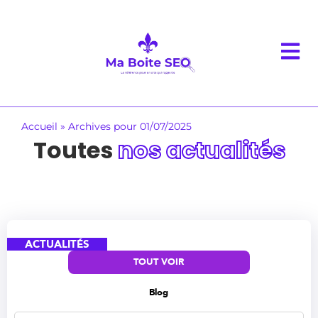
Accueil
»
Archives pour 01/07/2025
Toutes
nos actualités
ACTUALITÉS
TOUT VOIR
Blog