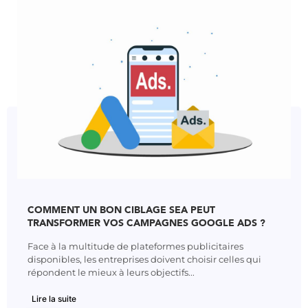
COMMENT UN BON CIBLAGE SEA PEUT
TRANSFORMER VOS CAMPAGNES GOOGLE ADS ?
Face à la multitude de plateformes publicitaires
disponibles, les entreprises doivent choisir celles qui
répondent le mieux à leurs objectifs...
Lire la suite